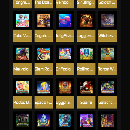
Fenghuang
The Dead Escape
Rainbowmania
Sir Blingalot
Golden Unicorn Deluxe
Cake Valley
Coyote Crash
JellyFish Flow Ultra
Jugglenaut
Witches Tome
Marvelous Furlongs
Glam Rock
Dr Feelgood
Rolling Roger
Totem Warrior
Rodeo Drive
Space Fortune
Egyptian Dreams Deluxe
Sparta
Galactic Cash