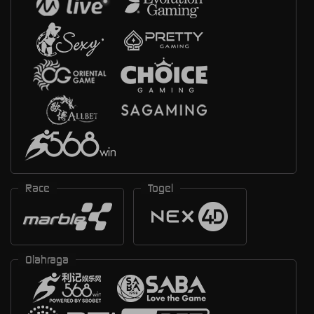
Race
Togel
Olahraga