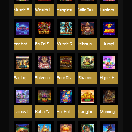
Mystic Fortune Deluxe
Wealth Inn
Happiest Christmas Tree
Wild Trucks
Lantern Luck
Hot Hot Halloween
Fa Cai Shen
Mystic Shaman
Isibaya Queens
Jump!
Racing Royalty
Shivering Strings
Four Divine Beasts
Shamrock Quest
Hyper Hues
Carnival Cove
Baba Yaga
Hot Hot Fruit
Laughing Buddha
Mummy Hunter