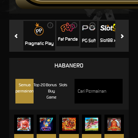
i
i
i
i
i
Facha
Fat Panda
Slot88 x PP
PG Soft
Pragmatic Play
HABANERO
Semua
Top 20
Bonus
Slots
permainan
Buy
Game