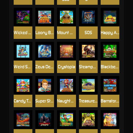
Wicked Witch
Loony Blox
Mount Mazuma
SOS
Happy Ape
Weird Science
Zeus Deluxe
Crystopia
Steampunk Plinko
Blackbeards Bounty
Candy Tower
Super Strike
Naughty Wukong
Treasure Tomb
Barnstormer Bucks