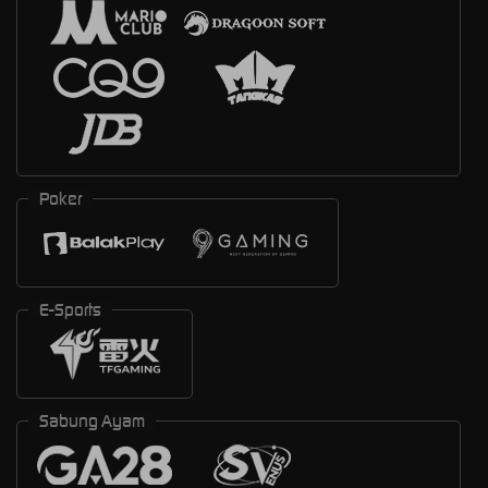
Poker
E-Sports
Sabung Ayam