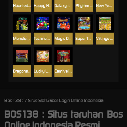
Haunted House
Happy Hatchlings
Galaxy Babies
Rhythm Nights
New Years Bash
Monster Mash Cash
Techno Tumble
Magic Oak
Super Twister
Vikings Plunder
Dragons Realm
Lucky Lucky
Carnival Cash
Bos138 : 7 Situs Slot Gacor Login Online Indonesia
BOS138 : Situs taruhan Bos
Online Indonesia Resmi