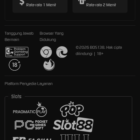
Rata-rata 1 Menit
Rata-rata 2 Menit
Tanggung Jawab
Browser Yang
Bermain
Didukung
©2026 BOS138. Hak cipta
dilindungi | 18+
Platform Penyedia Layanan
Slots