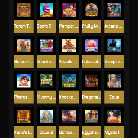
Totem Towers
Bomb Runner
Pamper Me
Fruity Mayan
Arcane Elements
Before Time Runs Out
Knockout Football Rush
Shaolin Fortunes 100
Colossal Gems
Vampire's Fate
Pirates Plunder
Mummy Money
Knockout Football
Dragons Throne
Zeus
Kane's Inferno
Zeus 2
Bombs Away
Egyptian Dreams
Mystic Fortune