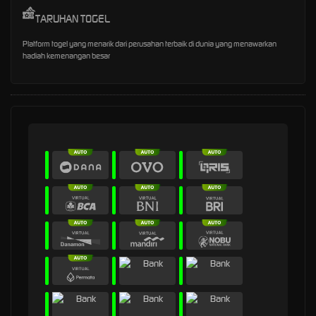
TARUHAN TOGEL
Platform togel yang menarik dari perusahan terbaik di dunia yang menawarkan
hadiah kemenangan besar