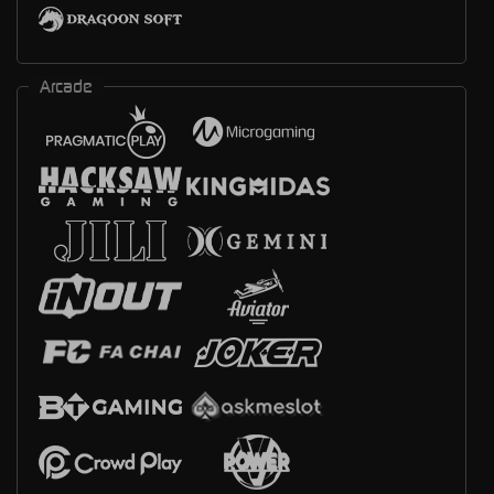
Arcade