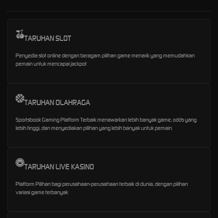
TARUHAN SLOT
Penyedia slot online dengan beragam pilihan game menarik yang memudahkan
pemain untuk mencapai jackpot
TARUHAN OLAHRAGA
Sportsbook Gaming Platform Terbaik menawarkan lebih banyak game, odds yang
lebih tinggi, dan menyediakan pilihan yang lebih banyak untuk pemain.
TARUHAN LIVE KASINO
Platform Pilihan bagi perusahaan-perusahaan terbaik di dunia, dengan pilihan
variasi game terbanyak