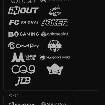
Poker