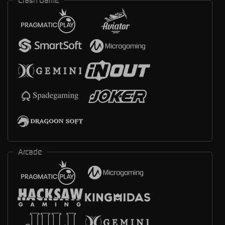
Arcade