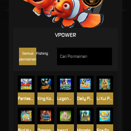
VPOWER
Semua
Fishing
permainan
Fantasy Unicorn
King Kong’s Rampage
Legendary Panda
Daily Fishing
Li Kui Pi Yu
Bird Hunter
Dragon Storm
Insect Paradise
Monster Awaken plus
Sea Food Paradise II Plus