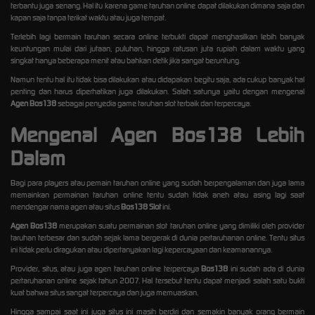
terbantu juga senang. Hal itu karena game taruhan online dapat dilakukan dimana saja dan
kapan saja tanpa terikat waktu atau juga tempat.
Terlebih lagi bermain taruhan secara online terbukti dapat menghasilkan lebih banyak
keuntungan mulai dari jutaan, puluhan, hingga ratusan juta rupiah dalam waktu yang
singkat hanya beberapa menit atau bahkan detik jika sangat beruntung.
Namun tentu hal itu tidak bisa dilakukan atau didapakan begitu saja, ada cukup banyak hal
penting dan harus diperhatikan juga dilakukan. Salah satunya yaitu dengan mengenal
Agen Bos138
sebagai penyedia game taruhan slot terbaik dan terpercaya.
Mengenal Agen Bos138 Lebih
Dalam
Bagi para players atau pemain taruhan online yang sudah berpengalaman dan juga lama
memainkan permainan taruhan online tentu sudah tidak aneh atau asing lagi saat
mendengar nama agen atau situs
Bos138 Slot
ini.
Agen Bos138
merupakan suatu permainan slot taruhan online yang dimiliki oleh provider
taruhan terbesar dan sudah sejak lama bergerak di dunia pertaruhanan online. Tentu situs
ini tidak perlu diragukan atau dipertanyakan lagi kepercayaan dan keamanannya.
Provider, situs, atau juga agen taruhan online terpercaya
Bos138
ini sudah ada di dunia
pertaruhanan online sejak tahun 2007. Hal tersebut tentu dapat menjadi salah satu bukti
kuat bahwa situs sangat terpercaya dan juga memuaskan.
Hingga sampai saat ini juga situs ini masih berdiri dan semakin banyak orang bermain