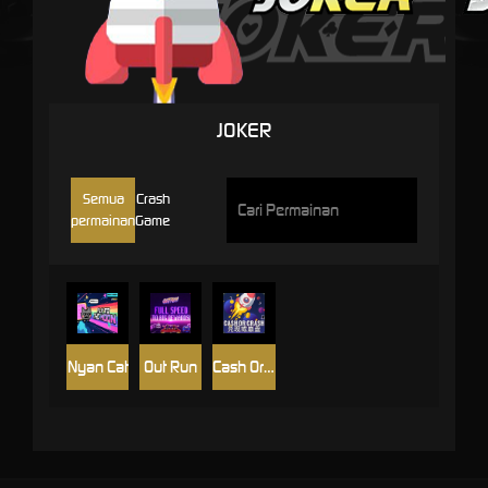
JOKER
Semua
Crash
permainan
Game
Nyan Cat
Out Run
Cash Or Crash