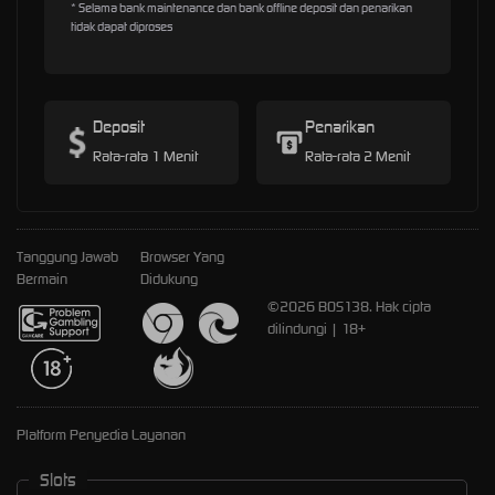
* Selama bank maintenance dan bank offline deposit dan penarikan
tidak dapat diproses
Deposit
Penarikan
Rata-rata 1 Menit
Rata-rata 2 Menit
Tanggung Jawab
Browser Yang
Bermain
Didukung
©2026 BOS138. Hak cipta
dilindungi | 18+
Platform Penyedia Layanan
Slots