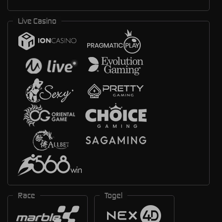
Live Casino
Race
Togel