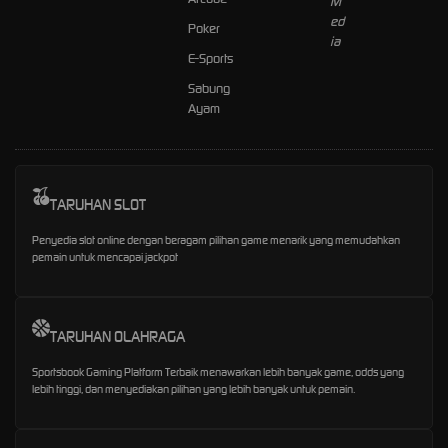
Poker
E-Sports
Sabung
Ayam
TARUHAN SLOT
Penyedia slot online dengan beragam pilihan game menarik yang memudahkan
pemain untuk mencapai jackpot
TARUHAN OLAHRAGA
Sportsbook Gaming Platform Terbaik menawarkan lebih banyak game, odds yang
lebih tinggi, dan menyediakan pilihan yang lebih banyak untuk pemain.