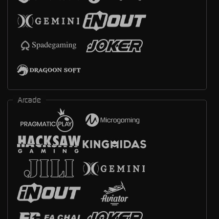
Arcade