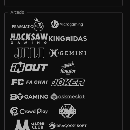
Arcade