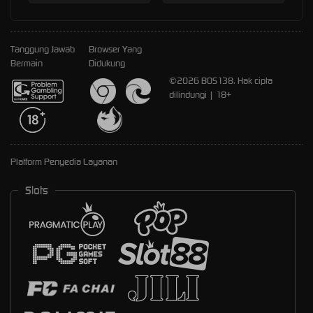
Tanggung Jawab
Browser Yang
Bermain
Didukung
©2026 BOS138. Hak cipta
dilindungi | 18+
Platform Penyedia Layanan
Slots