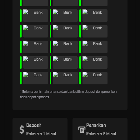
* Selama bank maintenance dan bank offline deposit dan penarikan
tidak dapat diproses
Deposit
Penarikan
Rata-rata 1 Menit
Rata-rata 2 Menit