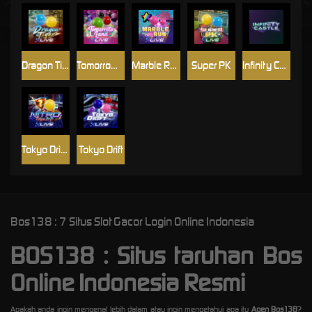
Dragon Tiger
Tomorrow land
Marble Run
Super PK
Infinity Castle
Tokyo Drift Nitro
Tokyo Drift
Bos138 : 7 Situs Slot Gacor Login Online Indonesia
BOS138 : Situs taruhan Bos
Online Indonesia Resmi
Apakah anda ingin mengenal lebih dalam atau ingin mengetahui apa itu
Agen Bos138
?