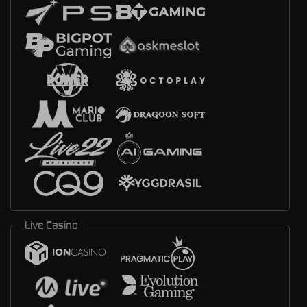
Live Casino