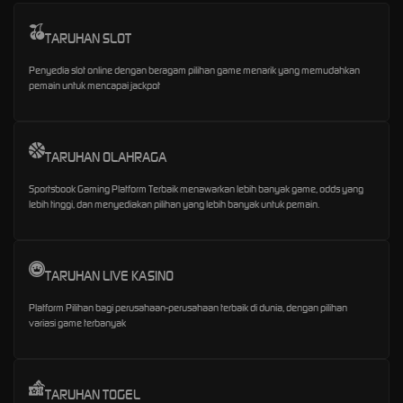
TARUHAN SLOT
Penyedia slot online dengan beragam pilihan game menarik yang memudahkan
pemain untuk mencapai jackpot
TARUHAN OLAHRAGA
Sportsbook Gaming Platform Terbaik menawarkan lebih banyak game, odds yang
lebih tinggi, dan menyediakan pilihan yang lebih banyak untuk pemain.
TARUHAN LIVE KASINO
Platform Pilihan bagi perusahaan-perusahaan terbaik di dunia, dengan pilihan
variasi game terbanyak
TARUHAN TOGEL