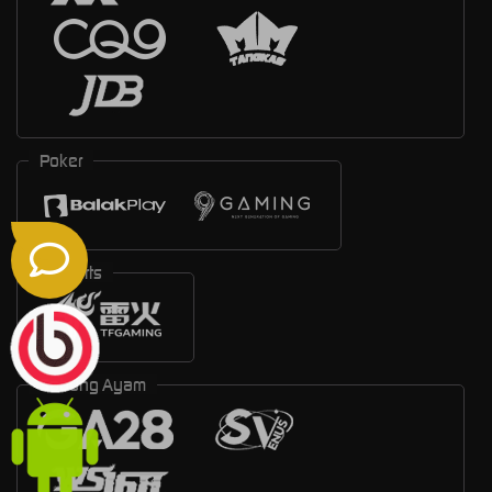
Poker
E-Sports
Sabung Ayam