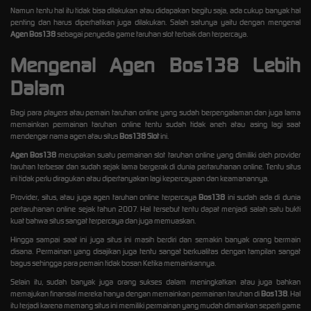
Namun tentu hal itu tidak bisa dilakukan atau didapakan begitu saja, ada cukup banyak hal
penting dan harus diperhatikan juga dilakukan. Salah satunya yaitu dengan mengenal
Agen Bos138
sebagai penyedia game taruhan slot terbaik dan terpercaya.
Mengenal Agen Bos138 Lebih
Dalam
Bagi para players atau pemain taruhan online yang sudah berpengalaman dan juga lama
memainkan permainan taruhan online tentu sudah tidak aneh atau asing lagi saat
mendengar nama agen atau situs
Bos138 Slot
ini.
Agen Bos138
merupakan suatu permainan slot taruhan online yang dimiliki oleh provider
taruhan terbesar dan sudah sejak lama bergerak di dunia pertaruhanan online. Tentu situs
ini tidak perlu diragukan atau dipertanyakan lagi kepercayaan dan keamanannya.
Provider, situs, atau juga agen taruhan online terpercaya
Bos138
ini sudah ada di dunia
pertaruhanan online sejak tahun 2007. Hal tersebut tentu dapat menjadi salah satu bukti
kuat bahwa situs sangat terpercaya dan juga memuaskan.
Hingga sampai saat ini juga situs ini masih berdiri dan semakin banyak orang bermain
disana. Permainan yang disajikan juga tentu sangat berkualitas dengan tampilan sangat
bagus sehingga para pemain tidak bosan Ketika memainkannya.
Selain itu, sudah banyak juga orang sukses dalam meningkatkan atau juga bahkan
memajukan finansial mereka hanya dengan memainkan permainan taruhan di
Bos138
. Hal
itu terjadi karena memang situs ini memiliki permainan yang mudah dimainkan seperti game