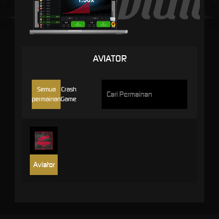
AVIATOR
Semua
Crash
permainan
Game
Aviator