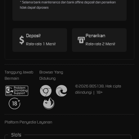
* Selama bank maintenance dan bank offline deposit dan penarikan
tidak dapat diproses
Deposit
Penarikan
Rata-rata 1 Menit
Rata-rata 2 Menit
Tanggung Jawab
Browser Yang
Bermain
Didukung
©2026 BOS138. Hak cipta
dilindungi | 18+
Platform Penyedia Layanan
Slots