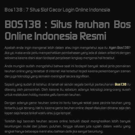
Bos138 : 7 Situs Slot Gacor Login Online Indonesia
BOS138 : Situs taruhan Bos
Online Indonesia Resmi
Apakah anda ingin mengenal lebih dalam atau ingin mengetahui apa itu
Agen Bos138
?
Jika ya, maka anda perlu memperhatikan pembahasan yang ada di dalam artikel ini dengan
seksama karena disini akan terdapat penjelasan lengkap mengenai hal tersebut.
Anda mungkin sudah mengetahui bahwa saat ini terdapat banyak sekali jenis permainan
taruhan online yang tersebar di internet. Hal tersebut terjadi karena perkembangan zaman
dan juga teknologi yang semakin meningkat secara signifikan.
Seperti yang sudah di ketahui, di tanah air sendiri segala bentuk pertaruhanan
Bos138
itu
dilarang oleh pemerintah. Oleh karena itu, sebelum adanya teknologi orang-orang susah
untuk melakukan hobby mereka yaitu bermain taruhan.
Dengan adanya game taruhan online ini tentu banyak sekali para pecinta taruhan yang
terbantu juga senang. Hal itu karena game taruhan online dapat dilakukan dimana saja dan
kapan saja tanpa terikat waktu atau juga tempat.
Terlebih lagi bermain taruhan secara online terbukti dapat menghasilkan lebih banyak
keuntungan mulai dari jutaan, puluhan, hingga ratusan juta rupiah dalam waktu yang
singkat hanya beberapa menit atau bahkan detik jika sangat beruntung.