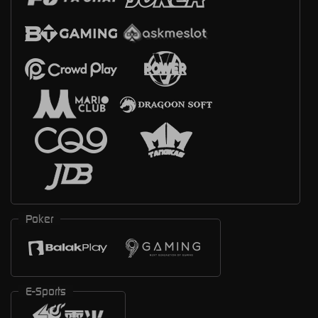
Poker
E-Sports