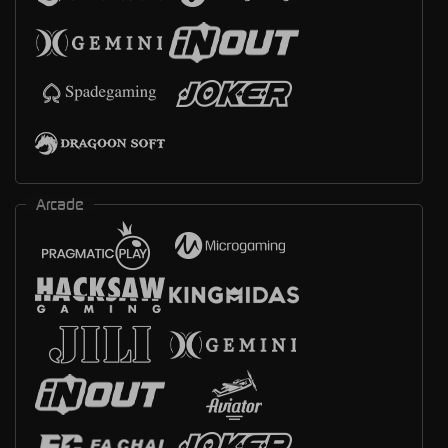
Arcade