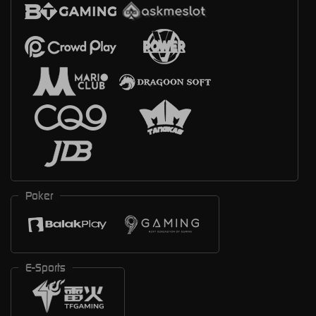
Poker
E-Sports