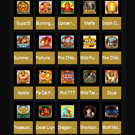
Super5
Burning Xi-You
Uproar In Heaven
Mafia
Greek Gods
Summer Mood
Fortune Dragon
Fire Chibi 2
Wild Fudge
Fire Chibi M
Apollo
Fa Cai Fu Wa
Fire777
Wild Tarzan
Zeus
Treasure Koi
Great Lion
Dragon Koi
Sherlock Holmes
Wolf Moon