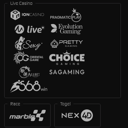
Live Casino
Race
Togel