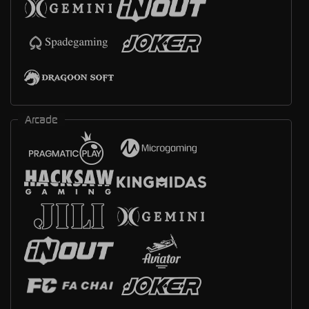
Arcade