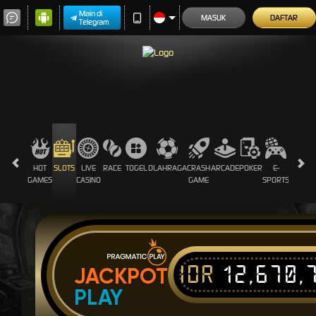
Main di
MASUK
DAFTAR
Telegram
HOT
SLOTS
LIVE
RACE
TOGEL
OLAHRAGA
CRASH
ARCADE
POKER
E-
SABUN
GAMES
CASINO
GAME
SPORTS
AYAM
IDR
12,670,
JACKPOT
PLAY