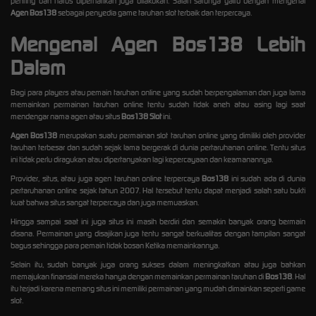
penting dan harus diperhatikan juga dilakukan. Salah satunya yaitu dengan mengenal
Agen Bos138
sebagai penyedia game taruhan slot terbaik dan terpercaya.
Mengenal Agen Bos138 Lebih
Dalam
Bagi para players atau pemain taruhan online yang sudah berpengalaman dan juga lama
memainkan permainan taruhan online tentu sudah tidak aneh atau asing lagi saat
mendengar nama agen atau situs
Bos138 Slot
ini.
Agen Bos138
merupakan suatu permainan slot taruhan online yang dimiliki oleh provider
taruhan terbesar dan sudah sejak lama bergerak di dunia pertaruhanan online. Tentu situs
ini tidak perlu diragukan atau dipertanyakan lagi kepercayaan dan keamanannya.
Provider, situs, atau juga agen taruhan online terpercaya
Bos138
ini sudah ada di dunia
pertaruhanan online sejak tahun 2007. Hal tersebut tentu dapat menjadi salah satu bukti
kuat bahwa situs sangat terpercaya dan juga memuaskan.
Hingga sampai saat ini juga situs ini masih berdiri dan semakin banyak orang bermain
disana. Permainan yang disajikan juga tentu sangat berkualitas dengan tampilan sangat
bagus sehingga para pemain tidak bosan Ketika memainkannya.
Selain itu, sudah banyak juga orang sukses dalam meningkatkan atau juga bahkan
memajukan finansial mereka hanya dengan memainkan permainan taruhan di
Bos138
. Hal
itu terjadi karena memang situs ini memiliki permainan yang mudah dimainkan seperti game
slot.