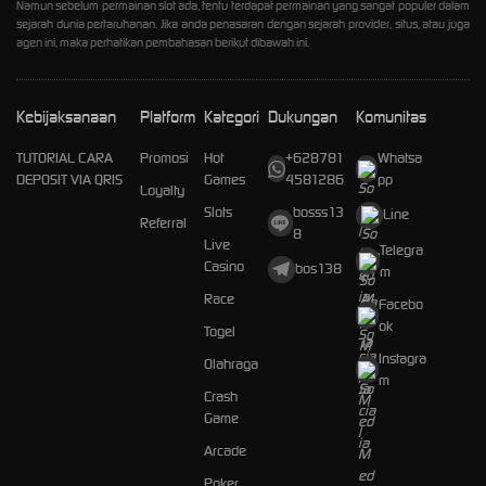
Namun sebelum permainan slot ada, tentu terdapat permainan yang sangat populer dalam
sejarah dunia pertaruhanan. Jika anda penasaran dengan sejarah provider, situs, atau juga
agen ini, maka perhatikan pembahasan berikut dibawah ini.
Kebijaksanaan
Platform
Kategori
Dukungan
Komunitas
TUTORIAL CARA
Promosi
Hot
+628781
Whatsa
DEPOSIT VIA QRIS
Games
4581286
pp
Loyalty
Slots
bosss13
Line
Referral
8
Live
Telegra
Casino
bos138
m
Race
Facebo
ok
Togel
Instagra
Olahraga
m
Crash
Game
Arcade
Poker