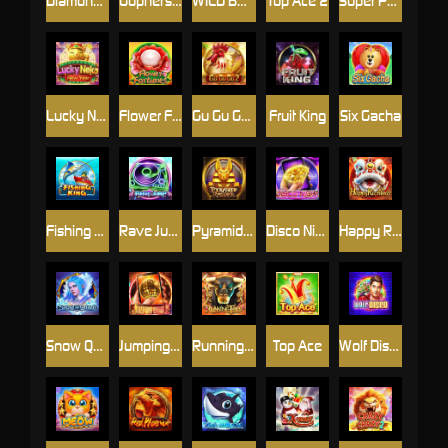
Diamond Treasure
Gophers War
WILD BOUNTY 2
Top Ace 2
Super Power Bank
Lucky Neko New Year
Flower Fortunes
Gu Gu Gu2
Fruit King
Six Gacha
Fishing King
Rave Jump
Pyramid Raider
Disco Night M
Happy Rich Year
Snow Queen
Jumping Mobile
Running Toro
Top Ace
Wolf Disco