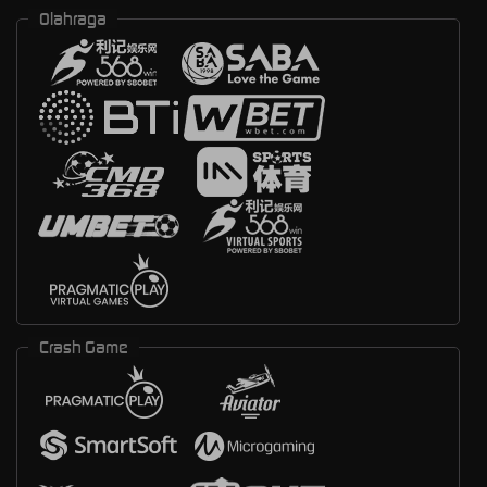
Olahraga
Crash Game