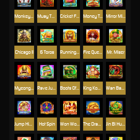
Monkey Office Legend
Muay Thai
Cricket Fever
Money Tree
Mirror Mirror
Chicago II
6 Toros
Running Animals
Fire Queen
Mr. Miser
Myeong-ryang
Rave Jump 2 M
Boots Of Luck
King Kong Shake
Wan Bao Dino
Jump High 2
Hot Spin
Won Won Won
The Dragon Brings Wealth
Jin Bi Hui Huang