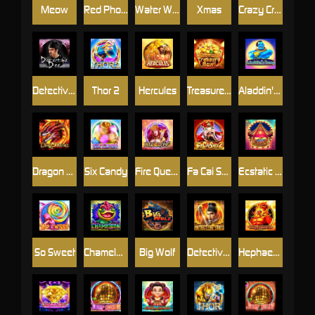
Meow
Red Phoenix
Water World
Xmas
Crazy Crazy 2
Detective Dee
Thor 2
Hercules
Treasure Bowl
Aladdin's lamp
Dragon Heart
Six Candy
Fire Queen2
Fa Cai Shen2
Ecstatic Circus
So Sweet
Chameleon
Big Wolf
Detective Dee 2
Hephaestus