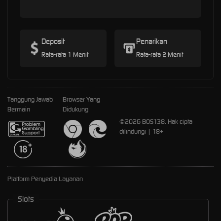
Deposit
Penarikan
Rata-rata 1 Menit
Rata-rata 2 Menit
Tanggung Jawab
Browser Yang
Bermain
Didukung
©2026 BOS138. Hak cipta
dilindungi | 18+
Platform Penyedia Layanan
Slots