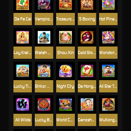
Da Fa Cai
Vampire Kiss
Treasure Pirate
5 Boxing
Hot Pinatas
Loy Krathong
Watah Master
Shou-Xin
Gold Stealer
Wonderland
Lucky Tigers
Striker WILD
Night City
Da Hong Zhong
All Star Team
All Wilds
Lucky Bats
World Cup Russia 2018
Ganesha Jr.
WuKong&Peaches